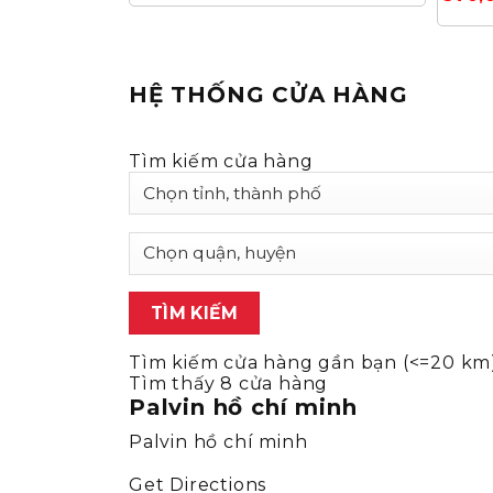
HỆ THỐNG CỬA HÀNG
Tìm kiếm cửa hàng
Tìm kiếm cửa hàng gần bạn (<=20 km
Tìm thấy
8
cửa hàng
Palvin hồ chí minh
Palvin hồ chí minh
Get Directions