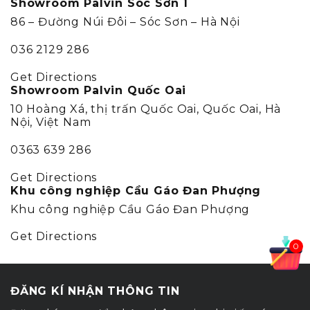
Showroom Palvin Sóc Sơn 1
86 – Đường Núi Đôi – Sóc Sơn – Hà Nội
036 2129 286
Get Directions
Showroom Palvin Quốc Oai
10 Hoàng Xá, thị trấn Quốc Oai, Quốc Oai, Hà
Nội, Việt Nam
0363 639 286
Get Directions
Khu công nghiệp Cầu Gáo Đan Phượng
Khu công nghiệp Cầu Gáo Đan Phượng
Get Directions
0
ĐĂNG KÍ NHẬN THÔNG TIN