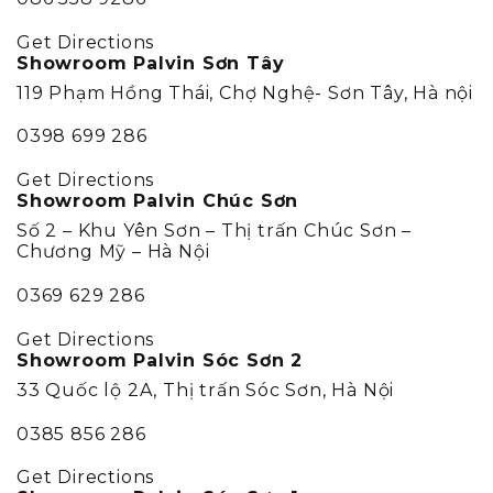
Get Directions
Showroom Palvin Sơn Tây
119 Phạm Hồng Thái, Chợ Nghệ- Sơn Tây, Hà nội
0398 699 286
Get Directions
Showroom Palvin Chúc Sơn
Số 2 – Khu Yên Sơn – Thị trấn Chúc Sơn –
Chương Mỹ – Hà Nội
0369 629 286
Get Directions
Showroom Palvin Sóc Sơn 2
33 Quốc lộ 2A, Thị trấn Sóc Sơn, Hà Nội
0385 856 286
Get Directions