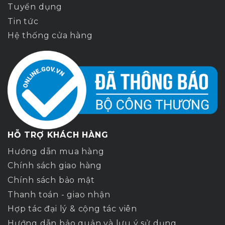
Tuyển dụng
Tin tức
Hệ thống cửa hàng
HỖ TRỢ KHÁCH HÀNG
Hướng dẫn mua hàng
Chính sách giao hàng
Chính sách bảo mật
Thanh toán - giao nhận
Hợp tác đại lý & cộng tác viên
Hướng dẫn bảo quản và lưu ý sử dụng