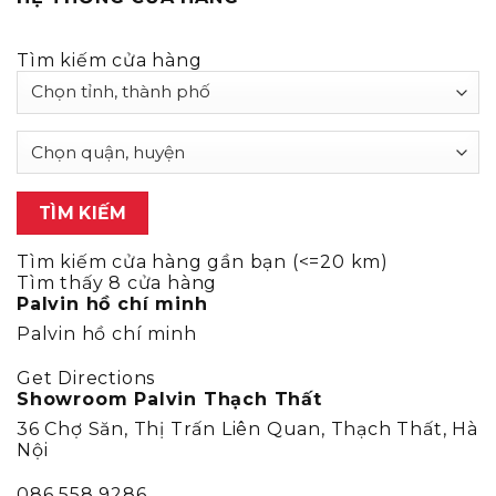
Tìm kiếm cửa hàng
Tìm kiếm cửa hàng gần bạn (<=20 km)
Tìm thấy
8
cửa hàng
Palvin hồ chí minh
Palvin hồ chí minh
Get Directions
Showroom Palvin Thạch Thất
36 Chợ Săn, Thị Trấn Liên Quan, Thạch Thất, Hà
Nội
086 558 9286